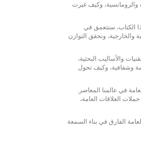
 والرومانسية، وكيف غيرت
هذا الكتاب، سنتعمق في
ة والخارجية، ونحقق التوازن
يات والأساليب البحثية،
مة وشفافية، وكيف تحول
عامة في عالمنا المعاصر.
حملات العلاقات العامة،
لعامة الفارق في بناء السمعة