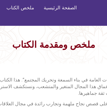
الصفحة الرئيسية
ملخص الكتاب
ملخص ومقدمة الكتاب
لاقات العامة في بناء السمعة وتحريك المجتمع”. هذا الكت
أعماق هذا المجال المتغير والمتشعب، ونستكشف الاسترا
قة جماهيرها.
لى قصص نجاح ملهمة وتجارب رائدة في مجال العلاقات ا