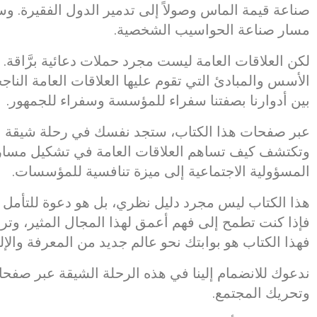
صناعة قيمة الماس وصولاً إلى تدمير الدول الفقيرة
مسار صناعة الحواسيب الشخصية.
لكن العلاقات العامة ليست مجرد حملات دعائية برَّاقة. 
الأسس والمبادئ التي تقوم عليها العلاقات العامة النا
بين أدوارنا بصفتنا سفراء للمؤسسة وسفراء للجمهور.
عبر صفحات هذا الكتاب، ستجد نفسك في رحلة شيقة عبر 
وتكتشف كيف تساهم العلاقات العامة في تشكيل مسارات
المسؤولية الاجتماعية إلى ميزة تنافسية للمؤسسات.
هذا الكتاب ليس مجرد دليل نظري، بل هو دعوة للتأمل وا
فإذا كنت تطمح إلى فهم أعمق لهذا المجال المثير، وتري
فهذا الكتاب هو بوابتك نحو عالم جديد من المعرفة والإله
ندعوك للانضمام إلينا في هذه الرحلة الشيقة عبر صفحات
وتحريك المجتمع.