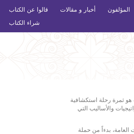
المؤلفون
أخبار و مقالات
قالوا عن الكتاب
شراء الكتاب
اب هو ثمرة رحلة استكشافية
تيجيات والأساليب التي
لعامة، بدءاً من حملة