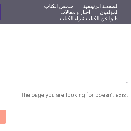
الصفحة الرئيسية
ملخص الكتاب
المؤلفون
أخبار و مقالات
قالوا عن الكتاب
شراء الكتاب
404
Wooops!
The page you are looking for doesn’t exist!