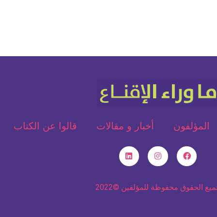
المؤلفون
أخبار و مقالات
قالوا عن الكتاب
يع الحقوق محفوظة للمؤلفين ©2022