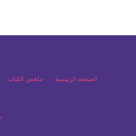
الصفحة الرئيسية
ملخص الكتاب
جم